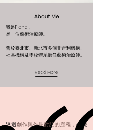
About Me
我是Fiona，
是一位藝術治療師。
曾於臺北市、新北市多個非營利機構、
社區機構及學校體系擔任藝術治療師。
Read More
透過
創作與作品對話的歷程
，去覺